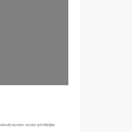
bruikt worden zonder schriftelijke