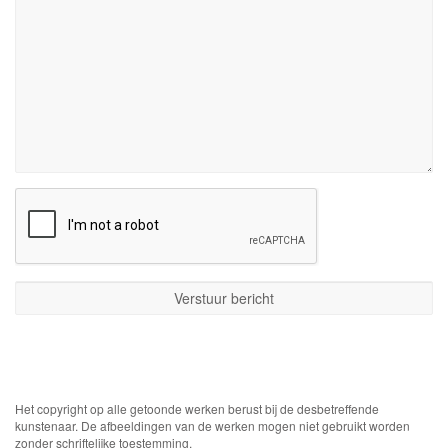
Het copyright op alle getoonde werken berust bij de desbetreffende
kunstenaar. De afbeeldingen van de werken mogen niet gebruikt worden
zonder schriftelijke toestemming.