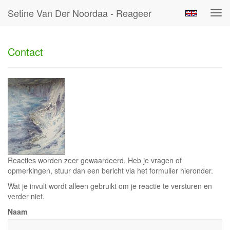
Setine Van Der Noordaa - Reageer
Tog
navi
Contact
Reacties worden zeer gewaardeerd. Heb je vragen of
opmerkingen, stuur dan een bericht via het formulier hieronder.
Wat je invult wordt alleen gebruikt om je reactie te versturen en
verder niet.
Naam