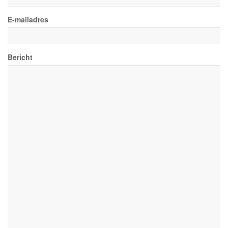
E-mailadres
Bericht